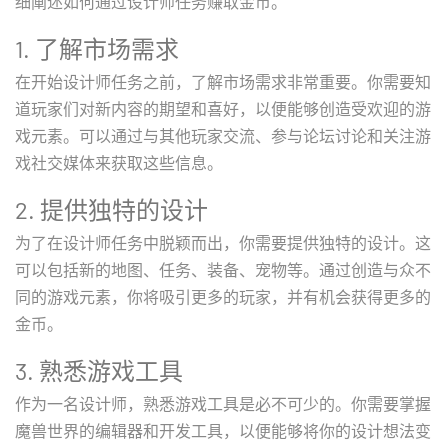
细阐述如何通过设计师任务赚取金币。
1. 了解市场需求
在开始设计师任务之前，了解市场需求非常重要。你需要知
道玩家们对新内容的期望和喜好，以便能够创造受欢迎的游
戏元素。可以通过与其他玩家交流、参与论坛讨论和关注游
戏社交媒体来获取这些信息。
2. 提供独特的设计
为了在设计师任务中脱颖而出，你需要提供独特的设计。这
可以包括新的地图、任务、装备、宠物等。通过创造与众不
同的游戏元素，你将吸引更多的玩家，并有机会获得更多的
金币。
3. 熟悉游戏工具
作为一名设计师，熟悉游戏工具是必不可少的。你需要掌握
魔兽世界的编辑器和开发工具，以便能够将你的设计想法变