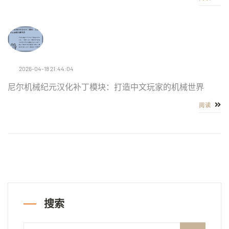
2026-04-18 21:44:04
尼尔机械纪元汉化补丁模块：打造中文玩家的机械世界
阅读
搜索