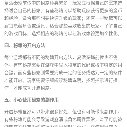
复活秦殇前传中的秘籍种类繁多，玩家应根据自己的需求选
择适合自己的秘籍。有些秘籍可以帮助玩家获得更多的金币
和经验，适合那些想要快速升级的玩家；还有一些秘籍可以
解锁隐藏角色或道具，适合那些喜欢收集的玩家。了解自己
的游戏目标，选择相应的秘籍可以让游戏体验更加个性化。
四、秘籍的开启方法
每个游戏都有不同的秘籍开启方法，复活秦殇前传也不例
外。有些秘籍需要在游戏中输入特定的代码或按下特定的组
合键，而有些秘籍则需要完成一定的任务或达到一定的条件
才能开启。玩家需要仔细阅读秘籍说明，按照指示进行操
作，才能成功开启秘籍。
五、小心使用秘籍的副作用
开启秘籍虽然可以带来很多好处，但也有可能带来副作用。
有些秘籍可能会导致游戏崩溃或角色属性异常，甚至可能被
游戏官方认定为作弊行为而受到封号处罚。在使用秘籍之