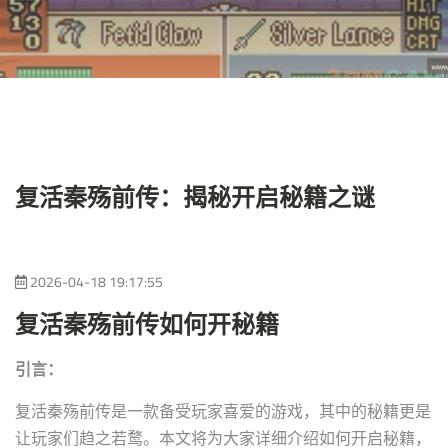
复活秦殇前传：揭秘开启秘籍之谜
2026-04-18 19:17:55
复活秦殇前传如何开秘籍
引言：
复活秦殇前传是一款备受玩家喜爱的游戏，其中的秘籍更是
让玩家们趋之若鹜。本文将为大家详细介绍如何开启秘籍，