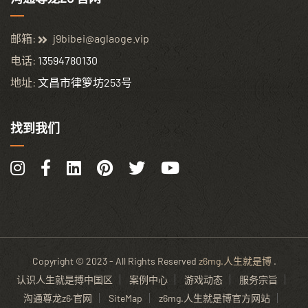
邮箱:
j9bibei@aglaoge.vip
电话:
13594780130
地址:
文昌市律箩坊253号
找到我们
Copyright © 2023 - All Rights Reserved
z6mg.人生就是博
.
认识人生就是搏中国区
案例中心
游戏动态
服务宗旨
沟通尊龙z6·官网
SiteMap
z6mg.人生就是博官方网站