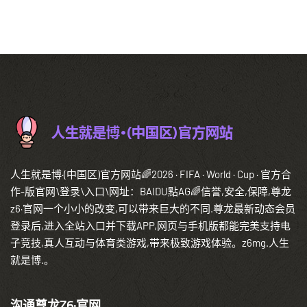
人生就是博·(中国区)官方网站🌈2026 · FIFA · World · Cup · 官方合
作-版官网\登录\入口\网址：BAIDU點AG🌈信誉,安全,保障,尊龙
z6·官网一个小小的改变,可以带来巨大的不同.尊龙最新动态会员
登录后,进入全站入口并下载APP,网页与手机版都能完美支持电
子竞技,真人互动与体育类游戏,带来极致游戏体验。z6mg.人生
就是博.。
沟通尊龙Z6·官网