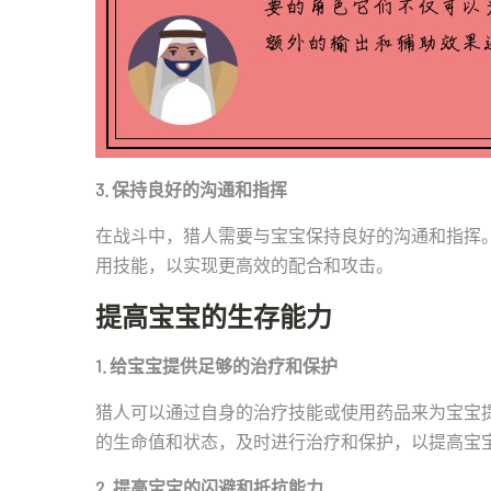
3. 保持良好的沟通和指挥
在战斗中，猎人需要与宝宝保持良好的沟通和指挥
用技能，以实现更高效的配合和攻击。
提高宝宝的生存能力
1. 给宝宝提供足够的治疗和保护
猎人可以通过自身的治疗技能或使用药品来为宝宝
的生命值和状态，及时进行治疗和保护，以提高宝
2. 提高宝宝的闪避和抵抗能力