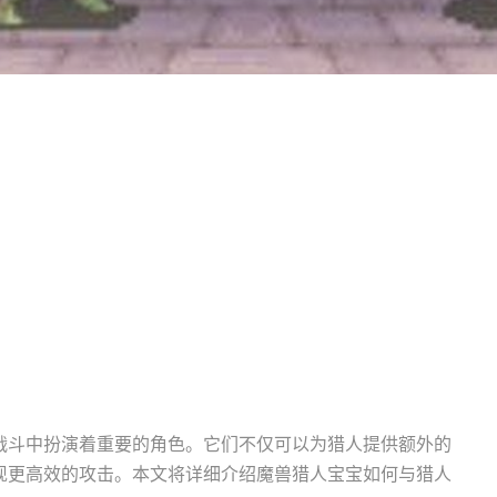
战斗中扮演着重要的角色。它们不仅可以为猎人提供额外的
现更高效的攻击。本文将详细介绍魔兽猎人宝宝如何与猎人