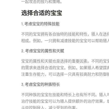
一起攻击的技巧和策略。
选择合适的宝宝
1. 考虑宝宝的特殊技能
不同的宝宝拥有各自独特的技能和特性，猎人在选
相成。例如，一只拥有减速技能的宝宝可以帮助猎
2. 考虑宝宝的属性和天赋
宝宝的属性和天赋也是选择的重要因素。不同的宝
的需求来选择合适的宝宝。例如，如果猎人希望提
注重生存能力，可以选择一只具有较高耐力和防御
3. 考虑宝宝的种族特长
不同种族的宝宝在技能和特长上也有所不同。猎人
治疗技能的宝宝可以为猎人提供额外的治疗效果，
斗中控制敌人，减少受到的伤害。