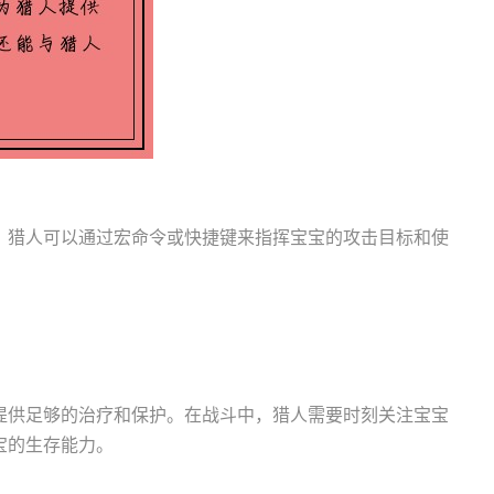
。猎人可以通过宏命令或快捷键来指挥宝宝的攻击目标和使
提供足够的治疗和保护。在战斗中，猎人需要时刻关注宝宝
宝的生存能力。