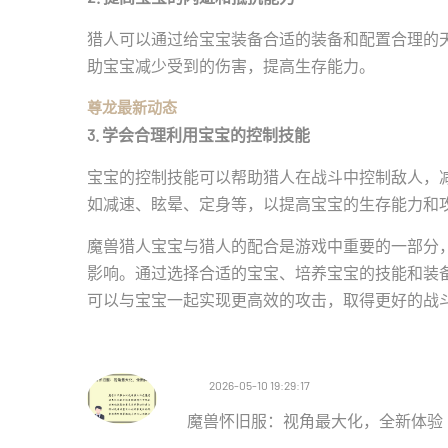
猎人可以通过给宝宝装备合适的装备和配置合理的
助宝宝减少受到的伤害，提高生存能力。
尊龙最新动态
3. 学会合理利用宝宝的控制技能
宝宝的控制技能可以帮助猎人在战斗中控制敌人，
如减速、眩晕、定身等，以提高宝宝的生存能力和
魔兽猎人宝宝与猎人的配合是游戏中重要的一部分
影响。通过选择合适的宝宝、培养宝宝的技能和装
可以与宝宝一起实现更高效的攻击，取得更好的战
2026-05-10 19:29:17
魔兽怀旧服：视角最大化，全新体验