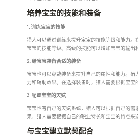
培养宝宝的技能和装备
1. 训练宝宝的技能
猎人可以通过训练来提升宝宝的技能等级和能力。
宝宝的技能等级。高级的技能可以增加宝宝的输出
2. 给宝宝装备合适的装备
宝宝也可以穿戴装备来提升自己的属性和能力。猎
力和辅助效果。在选择装备时，猎人需要根据宝宝
3. 配置宝宝的天赋
宝宝也有自己的天赋系统，猎人可以根据自己的需
果，猎人需要根据自己的职业特长和宝宝的特点来
与宝宝建立默契配合