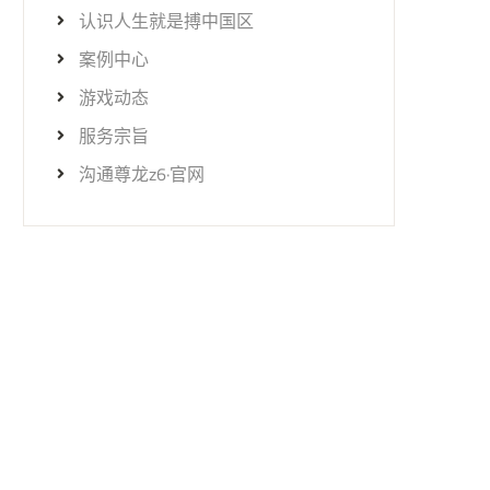
认识人生就是搏中国区
案例中心
游戏动态
服务宗旨
沟通尊龙z6·官网