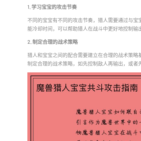
1. 学习宝宝的攻击节奏
不同的宝宝有不同的攻击节奏，猎人需要通过与宝
能冷却时间，可以帮助猎人在战斗中更好地控制输
2. 制定合理的战术策略
猎人和宝宝之间的配合需要建立在合理的战术策略
制定合理的战术策略，如先控制敌人再输出，或者