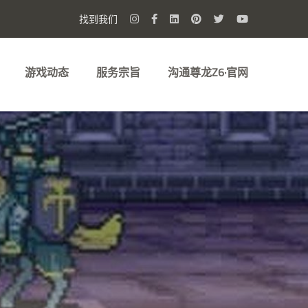
找到我们
游戏动态
服务宗旨
沟通尊龙Z6·官网