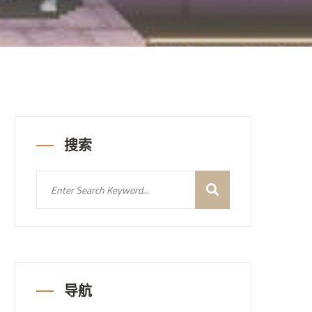
搜索
导航