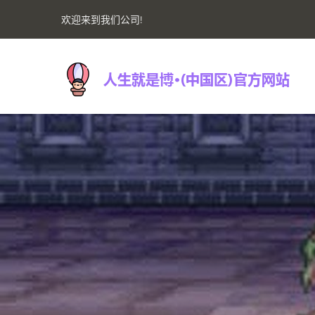
欢迎来到我们公司!