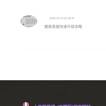
2026-05-10 22:29:37
魔兽英雄快速升级攻略