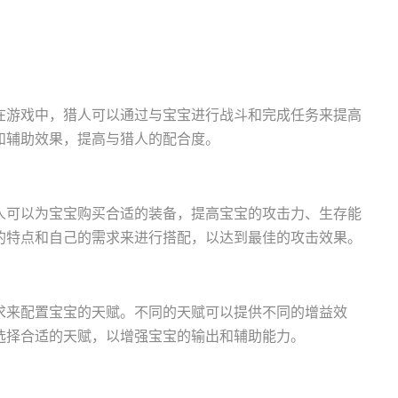
在游戏中，猎人可以通过与宝宝进行战斗和完成任务来提高
和辅助效果，提高与猎人的配合度。
人可以为宝宝购买合适的装备，提高宝宝的攻击力、生存能
的特点和自己的需求来进行搭配，以达到最佳的攻击效果。
求来配置宝宝的天赋。不同的天赋可以提供不同的增益效
选择合适的天赋，以增强宝宝的输出和辅助能力。