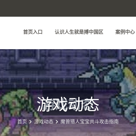
首页入口
认识人生就是搏中国区
案例中心
游戏动态
首页
游戏动态
魔兽猎人宝宝共斗攻击指南