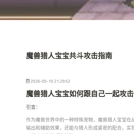
魔兽猎人宝宝共斗攻击指南
2026-05-10 21:29:52
魔兽猎人宝宝如何跟自己一起攻击
引言：
作为魔兽世界中的一种特殊宠物，魔兽猎人宝宝在
输出和辅助效果，还能与猎人形成紧密的配合，实