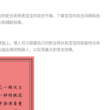
宝的配合来熟悉宝宝的攻击节奏。了解宝宝的攻击间隔和技
出和辅助效果。
基础上。猎人可以根据自己的职业特长和宝宝的技能特点来
先输出再控制敌人，以实现最大的攻击效果。