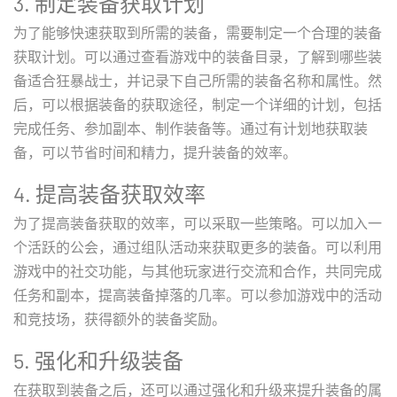
3. 制定装备获取计划
为了能够快速获取到所需的装备，需要制定一个合理的装备
获取计划。可以通过查看游戏中的装备目录，了解到哪些装
备适合狂暴战士，并记录下自己所需的装备名称和属性。然
后，可以根据装备的获取途径，制定一个详细的计划，包括
完成任务、参加副本、制作装备等。通过有计划地获取装
备，可以节省时间和精力，提升装备的效率。
4. 提高装备获取效率
为了提高装备获取的效率，可以采取一些策略。可以加入一
个活跃的公会，通过组队活动来获取更多的装备。可以利用
游戏中的社交功能，与其他玩家进行交流和合作，共同完成
任务和副本，提高装备掉落的几率。可以参加游戏中的活动
和竞技场，获得额外的装备奖励。
5. 强化和升级装备
在获取到装备之后，还可以通过强化和升级来提升装备的属