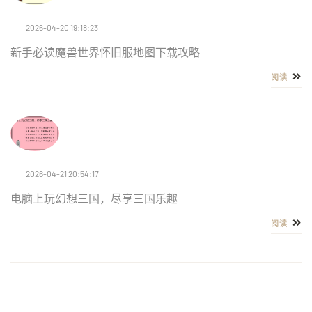
2026-04-20 19:18:23
新手必读魔兽世界怀旧服地图下载攻略
阅读
2026-04-21 20:54:17
电脑上玩幻想三国，尽享三国乐趣
阅读