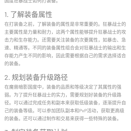
国度狂暴战士如何打装备。
1. 了解装备属性
在打装备之前，了解装备的属性是非常重要的。狂暴战士的
主要属性是力量和耐力，这两个属性能够提升狂暴战士的攻
击力和生存能力。还需要关注装备的次要属性，如暴击、急
速、精通等。不同的装备属性组合会对狂暴战士的输出和生
存能力产生不同的影响，因此需要根据自己的需求选择适合
的装备。
2. 规划装备升级路径
在魔兽暗影国度中，装备的品质和等级决定了其属性的强
弱。为了提升狂暴战士的实力，需要规划好装备的升级路
径。可以通过完成任务和副本来获取低级装备，逐渐提升自
己的装备等级。可以参加团队副本和PvP活动，获取更高级
的装备。还可以通过制作和交易来获得一些特殊的装备。