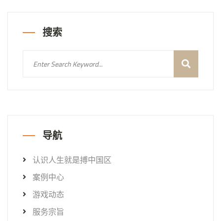
搜索
导航
认识人生就是搏中国区
案例中心
游戏动态
服务宗旨