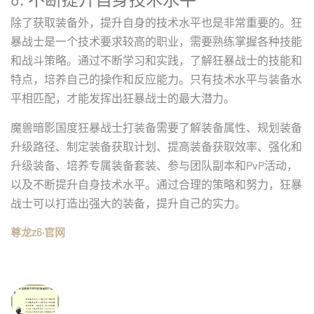
除了获取装备外，提升自身的技术水平也是非常重要的。狂
暴战士是一个技术要求较高的职业，需要熟练掌握各种技能
和战斗策略。通过不断学习和实践，了解狂暴战士的技能和
特点，培养自己的操作和反应能力。只有技术水平与装备水
平相匹配，才能发挥出狂暴战士的最大潜力。
魔兽暗影国度狂暴战士打装备需要了解装备属性、规划装备
升级路径、制定装备获取计划、提高装备获取效率、强化和
升级装备、培养专属装备套装、参与团队副本和PvP活动，
以及不断提升自身技术水平。通过合理的策略和努力，狂暴
战士可以打造出强大的装备，提升自己的实力。
尊龙z6·官网