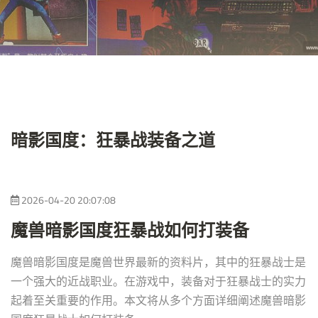
暗影国度：狂暴战装备之道
2026-04-20 20:07:08
魔兽暗影国度狂暴战如何打装备
魔兽暗影国度是魔兽世界最新的资料片，其中的狂暴战士是
一个强大的近战职业。在游戏中，装备对于狂暴战士的实力
起着至关重要的作用。本文将从多个方面详细阐述魔兽暗影