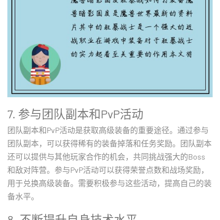
7. 参与团队副本和PvP活动
团队副本和PvP活动是获取高级装备的重要途径。通过参与
团队副本，可以获得稀有的装备掉落和任务奖励。团队副本
还可以提供与其他玩家合作的机会，共同挑战强大的Boss
和敌对阵营。参与PvP活动可以获得荣誉点数和战场奖励，
用于兑换高级装备。需要积极参与这些活动，提高自己的装
备水平。
8. 不断提升自身技术水平