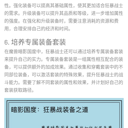
性。强化装备可以提高其基础属性，使其更加适合狂暴战士
的需求。升级装备可以提升其品质和等级，进一步增加属性
的强度。在强化和升级装备时，需要注意消耗的资源和费
用，合理安排自己的经济和时间。
6. 培养专属装备套装
在魔兽暗影国度中，狂暴战士还可以通过培养专属装备套装
来提升自己的实力。专属装备套装是一组属性相互配合的装
备，可以提供额外的加成效果。通过收集和穿戴套装中的不
同部位装备，可以激活套装的特殊效果，提升狂暴战士的战
斗能力。需要了解不同套装的属性和效果，并计划好自己的
套装获取路径。