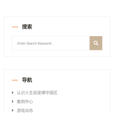
搜索
导航
认识人生就是搏中国区
案例中心
游戏动态