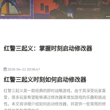
红警三起义：掌握时刻启动修改器
2026-04-22 20:56:47
红警三起义时刻如何启动修改器
红警三起义是一款经典的即时战略游戏，由于其深受玩家喜
爱，很多玩家希望能够通过修改器来增加游戏的乐趣和挑战
性。本文将详细介绍如何启动修改器，并提供一些常用的修