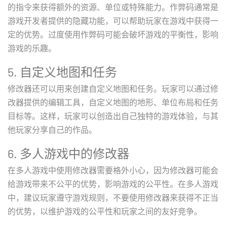
的指令来获得额外的资源、单位或特殊能力。作弊码通常是
游戏开发者提供的隐藏功能，可以帮助玩家在游戏中获得一
定的优势。过度使用作弊码可能会破坏游戏的平衡性，影响
游戏的乐趣。
5. 自定义地图和任务
修改器还可以用来创建自定义地图和任务。玩家可以通过修
改器提供的编辑工具，自定义地图的地形、单位布局和任务
目标等。这样，玩家可以创造出自己独特的游戏体验，与其
他玩家分享自己的作品。
6. 多人游戏中的修改器
在多人游戏中使用修改器需要格外小心，因为修改器可能会
给游戏带来不公平的优势，影响游戏的公平性。在多人游戏
中，建议玩家遵守游戏规则，不要使用修改器来获得不正当
的优势，以维护游戏的公平性和玩家之间的友好竞争。