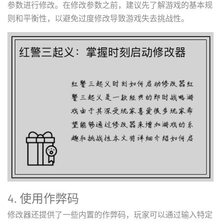
参数进行修改。在修改参数之前，建议先了解游戏的基本规
则和平衡性，以避免过度修改导致游戏失去挑战性。
4. 使用作弊码
修改器还提供了一些内置的作弊码，玩家可以通过输入特定