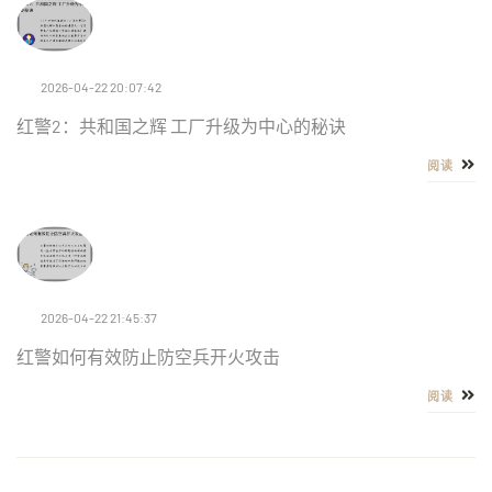
2026-04-22 20:07:42
红警2：共和国之辉 工厂升级为中心的秘诀
阅读
2026-04-22 21:45:37
红警如何有效防止防空兵开火攻击
阅读