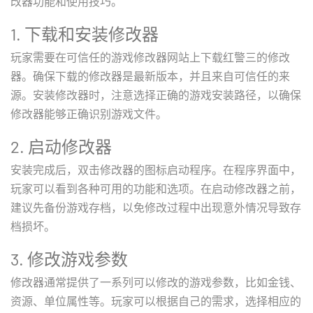
改器功能和使用技巧。
1. 下载和安装修改器
玩家需要在可信任的游戏修改器网站上下载红警三的修改
器。确保下载的修改器是最新版本，并且来自可信任的来
源。安装修改器时，注意选择正确的游戏安装路径，以确保
修改器能够正确识别游戏文件。
2. 启动修改器
安装完成后，双击修改器的图标启动程序。在程序界面中，
玩家可以看到各种可用的功能和选项。在启动修改器之前，
建议先备份游戏存档，以免修改过程中出现意外情况导致存
档损坏。
3. 修改游戏参数
修改器通常提供了一系列可以修改的游戏参数，比如金钱、
资源、单位属性等。玩家可以根据自己的需求，选择相应的