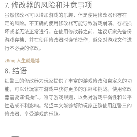
7. 修改器的风险和注意事项
虽然修改器可以增加游戏的乐趣，但是使用修改器也存在一
定的风险。不正确的使用修改器可能导致游戏崩溃、存档损
坏或者无法正常进行。在使用修改器之前，建议玩家先备份
游戏存档，并在使用修改器时谨慎操作，避免对游戏文件进
行不必要的修改。
z6mg.人生就是博
8. 结语
红警三的修改器为玩家提供了丰富的游戏修改和自定义的功
能，可以让玩家在游戏中获得更多的乐趣和挑战。使用修改
器需要谨慎操作，遵守游戏规则，以免对游戏平衡性和公平
性造成不利影响。希望本文能够帮助玩家正确使用红警三的
修改器，享受游戏的乐趣。