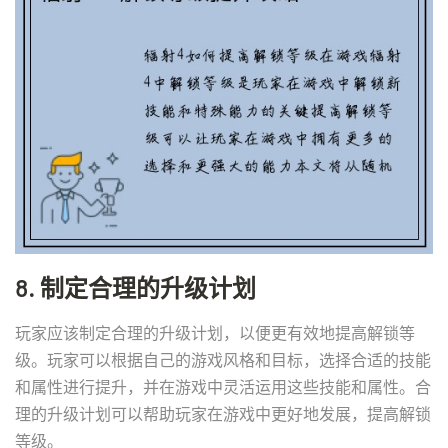
8. 制定合理的升级计划
玩家应该制定合理的升级计划，以便更有效地提高解锁等
级。玩家可以根据自己的游戏风格和目标，选择合适的技能
和属性进行提升，并在游戏中灵活运用这些技能和属性。合
理的升级计划可以帮助玩家在游戏中更好地发展，提高解锁
等级。