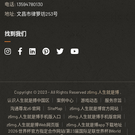
电话:
13594780130
地址:
文昌市律箩坊253号
找到我们
Copyright © 2023 - All Rights Reserved
z6mg.人生就是博
.
认识人生就是搏中国区
案例中心
游戏动态
服务宗旨
沟通尊龙z6·官网
SiteMap
z6mg.人生就是博官方网站
z6mg.人生就是博手机版入口
z6mg.人生就是博手机版官网
z6mg.人生就是博Web网页版
z6mg.人生就是博app下载地址
2026·世界杯官方指定合作网站(第23届国际足联世界杯)|World