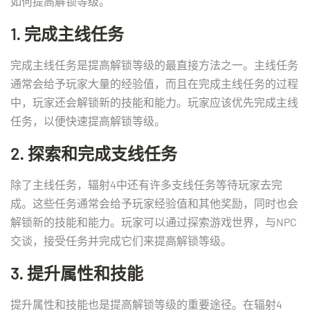
如何提高解锁等级。
1. 完成主线任务
完成主线任务是提高解锁等级的最直接方法之一。主线任务
通常会给予玩家大量的经验值，而且在完成主线任务的过程
中，玩家还会解锁新的技能和能力。玩家应该优先完成主线
任务，以便快速提高解锁等级。
2. 探索和完成支线任务
除了主线任务，辐射4中还有许多支线任务等待玩家去完
成。这些任务通常会给予玩家经验值和其他奖励，同时也会
解锁新的技能和能力。玩家可以通过探索游戏世界，与NPC
交谈，接受任务并完成它们来提高解锁等级。
3. 提升属性和技能
提升属性和技能也是提高解锁等级的重要途径。在辐射4