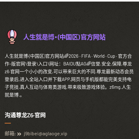
人生就是博·(中国区)官方网站🌈2026 · FIFA · World · Cup · 官方合
作-版官网\登录\入口\网址：BAIDU點AG🌈信誉,安全,保障,尊龙
z6·官网一个小小的改变,可以带来巨大的不同.尊龙最新动态会员
登录后,进入全站入口并下载APP,网页与手机版都能完美支持电
子竞技,真人互动与体育类游戏,带来极致游戏体验。z6mg.人生
就是博.。
沟通尊龙Z6·官网
邮箱:
j9bibei@aglaoge.vip