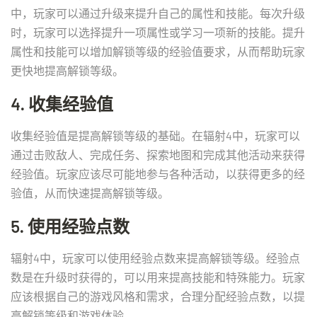
中，玩家可以通过升级来提升自己的属性和技能。每次升级
时，玩家可以选择提升一项属性或学习一项新的技能。提升
属性和技能可以增加解锁等级的经验值要求，从而帮助玩家
更快地提高解锁等级。
4. 收集经验值
收集经验值是提高解锁等级的基础。在辐射4中，玩家可以
通过击败敌人、完成任务、探索地图和完成其他活动来获得
经验值。玩家应该尽可能地参与各种活动，以获得更多的经
验值，从而快速提高解锁等级。
5. 使用经验点数
辐射4中，玩家可以使用经验点数来提高解锁等级。经验点
数是在升级时获得的，可以用来提高技能和特殊能力。玩家
应该根据自己的游戏风格和需求，合理分配经验点数，以提
高解锁等级和游戏体验。