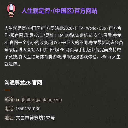
人生就是博·(中国区)官方网站🌈2026 · FIFA · World · Cup · 官方合
作-版官网\登录\入口\网址：BAIDU點AG🌈信誉,安全,保障,尊龙
z6·官网一个小小的改变,可以带来巨大的不同.尊龙最新动态会员
登录后,进入全站入口并下载APP,网页与手机版都能完美支持电
子竞技,真人互动与体育类游戏,带来极致游戏体验。z6mg.人生
就是博.。
沟通尊龙Z6·官网
邮箱:
j9bibei@aglaoge.vip
电话:
13594780130
地址:
文昌市律箩坊253号