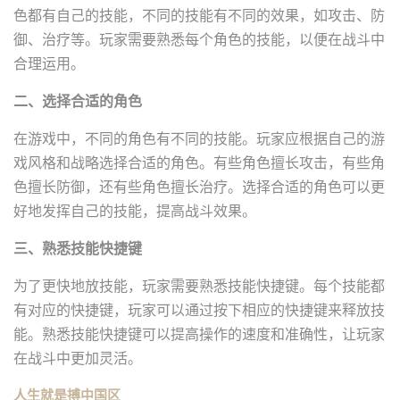
色都有自己的技能，不同的技能有不同的效果，如攻击、防
御、治疗等。玩家需要熟悉每个角色的技能，以便在战斗中
合理运用。
二、选择合适的角色
在游戏中，不同的角色有不同的技能。玩家应根据自己的游
戏风格和战略选择合适的角色。有些角色擅长攻击，有些角
色擅长防御，还有些角色擅长治疗。选择合适的角色可以更
好地发挥自己的技能，提高战斗效果。
三、熟悉技能快捷键
为了更快地放技能，玩家需要熟悉技能快捷键。每个技能都
有对应的快捷键，玩家可以通过按下相应的快捷键来释放技
能。熟悉技能快捷键可以提高操作的速度和准确性，让玩家
在战斗中更加灵活。
人生就是搏中国区