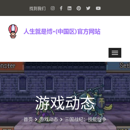
找到我们
游戏动态
首页
游戏动态
三国战纪：技能纷争