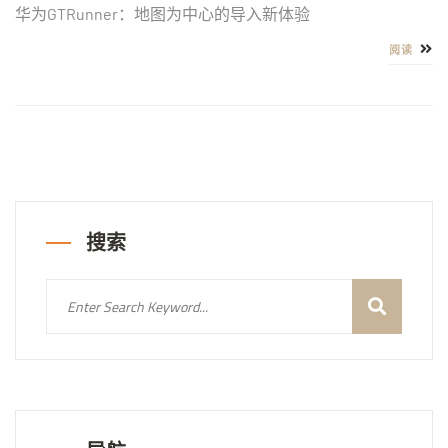
华为GTRunner：地图为中心的导入新体验
阅读
搜索