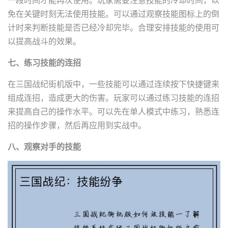
免在关键时刻无法使用技能。可以通过观察技能图标上的倒
计时来判断技能是否已经冷却完毕。合理安排技能的使用可
以提高战斗的效果。
七、练习技能的连招
在三国战纪街机版中，一些技能可以通过连续按下快捷键来
组成连招，造成更大的伤害。玩家可以通过练习技能的连招
来提高自己的操作水平。可以先在单人模式中练习，熟悉连
招的操作步骤，然后再应用到实战中。
八、观察对手的技能