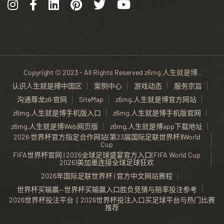
Copyright © 2023 - All Rights Reserved
z6mg.人生就是博
.
认识人生就是搏中国区
案例中心
游戏动态
服务宗旨
沟通尊龙z6·官网
SiteMap
z6mg.人生就是博官方网站
z6mg.人生就是博手机版入口
z6mg.人生就是博手机版官网
z6mg.人生就是博Web网页版
z6mg.人生就是博app下载地址
2026·世界杯官方指定合作网站(第23届国际足联世界杯)|World
Cup
FIFA世界杯官网 | 2026全球足球盛宴官方入口(FIFA World Cup
2026)美加墨连接全球足球狂欢
2026年国际足联世界杯 | 官方中文网站赛程
世界杯买输赢—世界杯买输赢入口胜负竞猜与赔率投注参考
2026世界杯投注平台丨2026世界杯投注入口买足球平台与热门比赛
推荐