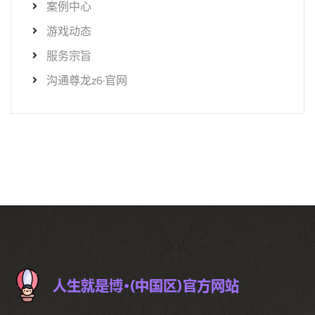
案例中心
游戏动态
服务宗旨
沟通尊龙z6·官网