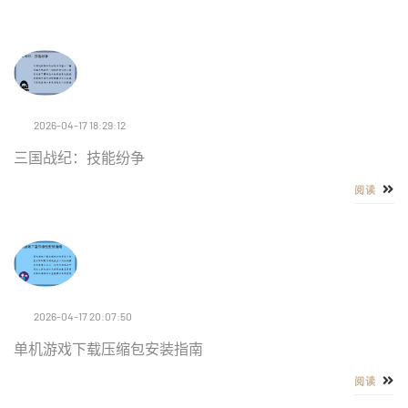
2026-04-17 18:29:12
三国战纪：技能纷争
阅读
2026-04-17 20:07:50
单机游戏下载压缩包安装指南
阅读