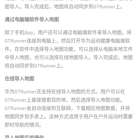
图导入。导入完成后，地图将自动同步到GTRunner上。
通过电脑端软件导入地图
除了手机App，用户还可以通过电脑端软件来导入地图。将
GTRunner连接到电脑上，然后打开华为运动健康电脑端软
件。在软件中选择导入地图功能，可以选择从电脑本地文件
中导入地图，也可以选择在线地图导入。导入完成后，地图
将自动同步到GTRunner上。
在线导入地图
华为GTRunner还支持在线导入地图的方式。用户可以在
GTRunner上直接搜索目的地，然后选择导入地图功能。
GTRunner会自动连接到互联网，下载相应地图数据，并将
地图同步到手表上。这种方式适用于用户在户外运动时需要
即时导航的情况。
导入地图后的操作