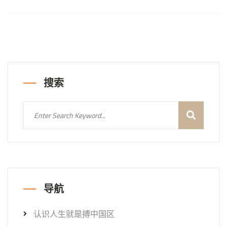
搜索
导航
认识人生就是搏中国区