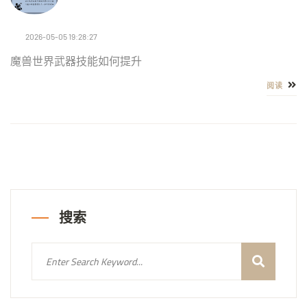
2026-05-05 19:28:27
魔兽世界武器技能如何提升
阅读
搜索