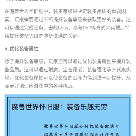
在魔兽世界怀旧服中，装备等级是决定装备品质的重要因
素。玩家需要通过不断提升装备等级来获取更好的装备。这
可以通过完成任务、击败boss、参与PVP等方式来实现。持
续提升装备等级是装备做满的关键。
4. 优化装备属性
除了提升装备等级，玩家还可以通过优化装备属性来提升装
备品质。这可以通过附魔、宝石镶嵌、装备强化等方式来实
现。优化装备属性可以使装备的战斗力得到进一步提升，从
而更好地适应游戏中的各种挑战。