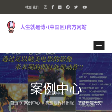
找到我们
案例中心
首页
案例中心
魔兽世界怀旧服：装备乐趣无穷