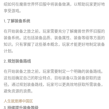
绍如何在魔兽世界怀旧服中将装备做满，以帮助玩家更好地
享受游戏。
1. 了解装备系统
在开始装备之旅之前，玩家需要充分了解魔兽世界怀旧服的
装备系统。这包括装备品质、装备属性、装备等级等方面的
知识。只有掌握了这些基本概念，玩家才能更好地制定装备
计划。
2. 规划装备路线
在开始装备之旅之前，玩家需要制定一个明确的装备路线。
这包括确定自己的职业特点、目标装备以及装备获取的途
径。通过规划装备路线，玩家可以更高效地获取所需装备，
避免资源的浪费。
人生就是搏中国区
3. 持续提升装备等级