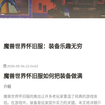
魔兽世界怀旧服：装备乐趣无穷
2026-05-04 22:24:02
魔兽世界怀旧服如何把装备做满
介绍
魔兽世界怀旧服的推出让许多老玩家重温了经典的游戏体
验。在游戏中，装备是玩家提升实力的关键。本文将详细介