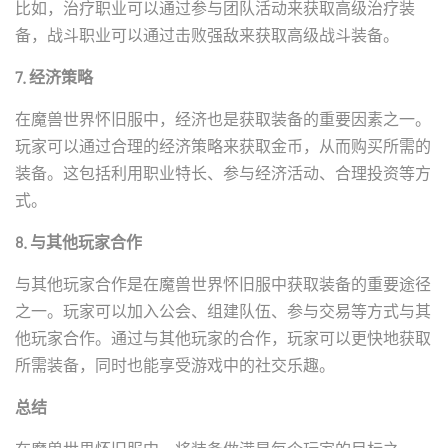
比如，治疗职业可以通过参与团队活动来获取高级治疗装
备，战斗职业可以通过击败强敌来获取高级战斗装备。
7. 经济策略
在魔兽世界怀旧服中，经济也是获取装备的重要因素之一。
玩家可以通过合理的经济策略来获取金币，从而购买所需的
装备。这包括利用职业特长、参与经济活动、合理投资等方
式。
8. 与其他玩家合作
与其他玩家合作是在魔兽世界怀旧服中获取装备的重要途径
之一。玩家可以加入公会、组建队伍、参与交易等方式与其
他玩家合作。通过与其他玩家的合作，玩家可以更快地获取
所需装备，同时也能享受游戏中的社交乐趣。
总结