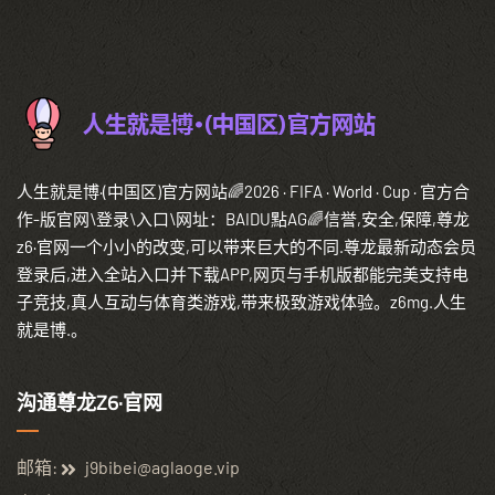
人生就是博·(中国区)官方网站🌈2026 · FIFA · World · Cup · 官方合
作-版官网\登录\入口\网址：BAIDU點AG🌈信誉,安全,保障,尊龙
z6·官网一个小小的改变,可以带来巨大的不同.尊龙最新动态会员
登录后,进入全站入口并下载APP,网页与手机版都能完美支持电
子竞技,真人互动与体育类游戏,带来极致游戏体验。z6mg.人生
就是博.。
沟通尊龙Z6·官网
邮箱:
j9bibei@aglaoge.vip