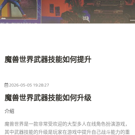
魔兽世界武器技能如何提升
2026-05-05 19:28:27
魔兽世界武器技能如何升级
介绍
魔兽世界是一款非常受欢迎的大型多人在线角色扮演游戏，
其中武器技能的升级是玩家在游戏中提升自己战斗能力的重