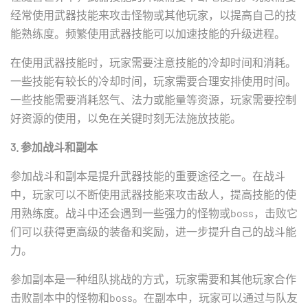
经常使用武器技能来攻击怪物或其他玩家，以提高自己的技
能熟练度。频繁使用武器技能可以加速技能的升级进程。
在使用武器技能时，玩家需要注意技能的冷却时间和消耗。
一些技能有较长的冷却时间，玩家需要合理安排使用时间。
一些技能需要消耗怒气、法力或能量等资源，玩家需要控制
好资源的使用，以免在关键时刻无法施放技能。
3. 参加战斗和副本
参加战斗和副本是提升武器技能的重要途径之一。在战斗
中，玩家可以不断使用武器技能来攻击敌人，提高技能的使
用熟练度。战斗中还会遇到一些强力的怪物或boss，击败它
们可以获得更高级的装备和奖励，进一步提升自己的战斗能
力。
参加副本是一种组队挑战的方式，玩家需要和其他玩家合作
击败副本中的怪物和boss。在副本中，玩家可以通过与队友