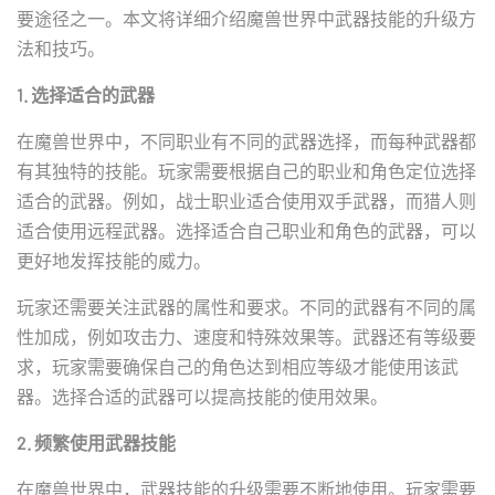
要途径之一。本文将详细介绍魔兽世界中武器技能的升级方
法和技巧。
1. 选择适合的武器
在魔兽世界中，不同职业有不同的武器选择，而每种武器都
有其独特的技能。玩家需要根据自己的职业和角色定位选择
适合的武器。例如，战士职业适合使用双手武器，而猎人则
适合使用远程武器。选择适合自己职业和角色的武器，可以
更好地发挥技能的威力。
玩家还需要关注武器的属性和要求。不同的武器有不同的属
性加成，例如攻击力、速度和特殊效果等。武器还有等级要
求，玩家需要确保自己的角色达到相应等级才能使用该武
器。选择合适的武器可以提高技能的使用效果。
2. 频繁使用武器技能
在魔兽世界中，武器技能的升级需要不断地使用。玩家需要