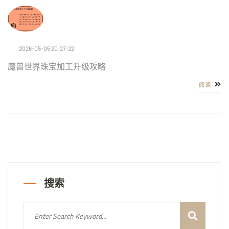
2026-05-05 20:27:22
魔兽世界珠宝加工升级攻略
阅读
搜索