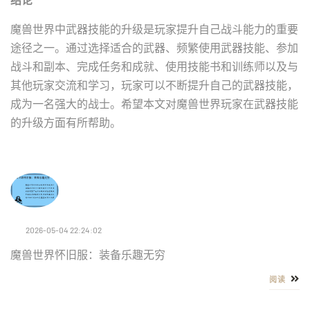
魔兽世界中武器技能的升级是玩家提升自己战斗能力的重要
途径之一。通过选择适合的武器、频繁使用武器技能、参加
战斗和副本、完成任务和成就、使用技能书和训练师以及与
其他玩家交流和学习，玩家可以不断提升自己的武器技能，
成为一名强大的战士。希望本文对魔兽世界玩家在武器技能
的升级方面有所帮助。
2026-05-04 22:24:02
魔兽世界怀旧服：装备乐趣无穷
阅读