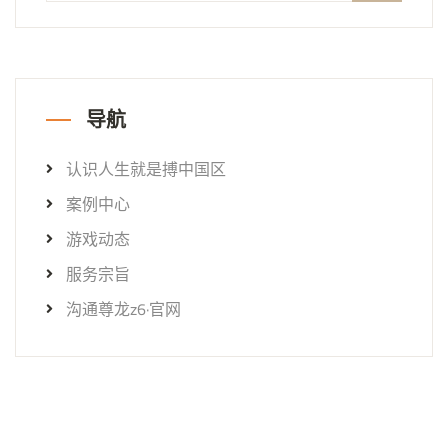
导航
认识人生就是搏中国区
案例中心
游戏动态
服务宗旨
沟通尊龙z6·官网