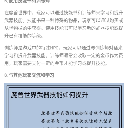
5. 使用技能书和训练师
在魔兽世界中，玩家可以通过技能书和训练师来学习和提升
武器技能。技能书是一种特殊的物品，玩家可以通过购买或
从怪物掉落中获得。使用技能书可以学习新的武器技能或提
升已有技能的等级。
训练师是游戏中的特殊NPC，玩家可以通过与训练师对话来
学习和提升武器技能。训练师通常会收取一定的金币作为费
用，玩家需要支付一定的金币才能学习或提升技能。
6. 与其他玩家交流和学习