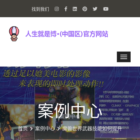
找到我们
案例中心
首页
案例中心
魔兽世界武器技能如何提升