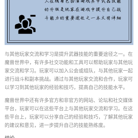
与其他玩家交流和学习是提升武器技能的重要途径之一。在
魔兽世界中，有许多社交功能和工具可以帮助玩家与其他玩
家交流和学习。玩家可以加入公会或组队，与其他玩家一起
进行战斗和副本挑战。通过与其他玩家交流和合作，玩家可
以学习到其他玩家的经验和技巧，提高自己的技能水平。
魔兽世界中还有许多官方和非官方的网站、论坛和社交媒体
平台，玩家可以在这些平台上与其他玩家交流和学习。在这
些平台上，玩家可以分享自己的经验和技巧，了解其他玩家
的建议和意见，进一步提升自己的技能熟练度。
结论