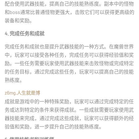
配合使用武器技能，提高自己的技能熟练度。副本中的怪物
和boss通常比普通怪物更强大，击败它们可以获得更高级的
装备和奖励。
4. 完成任务和成就
完成任务和成就也是提升武器技能的一种方式。在魔兽世界
中，玩家可以接受各种任务，完成任务可以获得经验值和奖
励。一些任务需要玩家使用武器技能来击败怪物或完成特定
的任务目标，通过完成这些任务，玩家可以提高自己的技能
熟练度。
z6mg.人生就是博
成就是游戏中的一种特殊奖励，玩家可以通过完成特定的任
务或达到特定的条件来获得成就。一些成就需要玩家使用武
器技能来完成，通过完成这些成就，玩家可以获得额外的经
验值和奖励，进一步提升自己的技能熟练度。